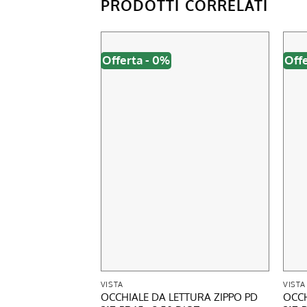
PRODOTTI CORRELATI
Offerta - 0%
Off
VISTA
VISTA
OCCHIALE DA LETTURA ZIPPO PD
OCCH