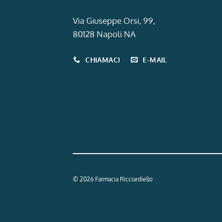
Via Giuseppe Orsi, 99,
80128 Napoli NA
CHIAMACI
E-MAIL
© 2026 Farmacia Ricciardiello