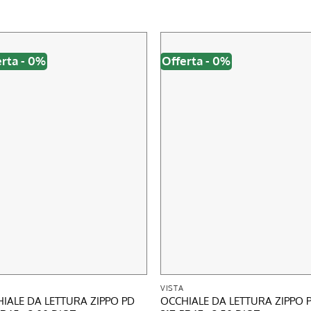
erta - 0%
Offerta - 0%
VISTA
IALE DA LETTURA ZIPPO PD
OCCHIALE DA LETTURA ZIPPO 