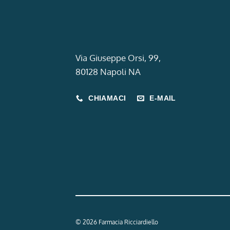
Via Giuseppe Orsi, 99,
80128 Napoli NA
CHIAMACI
E-MAIL
© 2026 Farmacia Ricciardiello