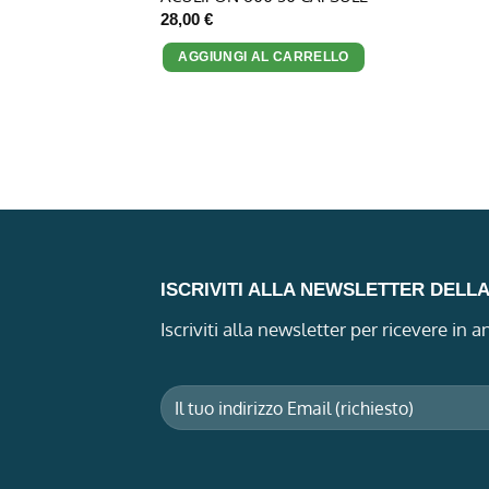
28,00
€
AGGIUNGI AL CARRELLO
ISCRIVITI ALLA NEWSLETTER DELL
Iscriviti alla newsletter per ricevere in