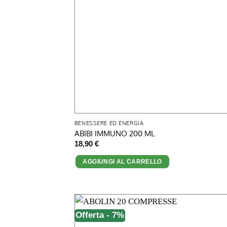
BENESSERE ED ENERGIA
ABIBI IMMUNO 200 ML
18,90
€
AGGIUNGI AL CARRELLO
Offerta - 7%