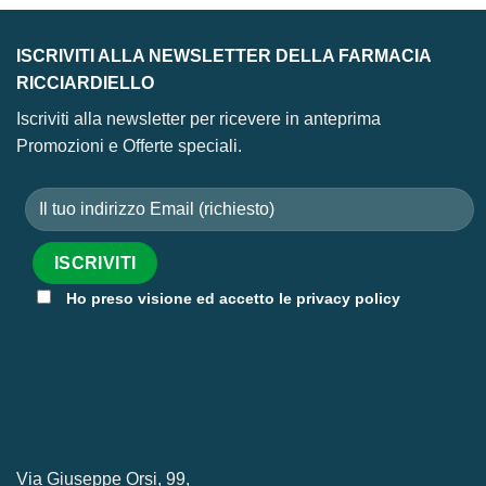
ISCRIVITI ALLA NEWSLETTER DELLA FARMACIA
RICCIARDIELLO
Iscriviti alla newsletter per ricevere in anteprima
Promozioni e Offerte speciali.
Ho preso visione ed accetto le privacy policy
Via Giuseppe Orsi, 99,