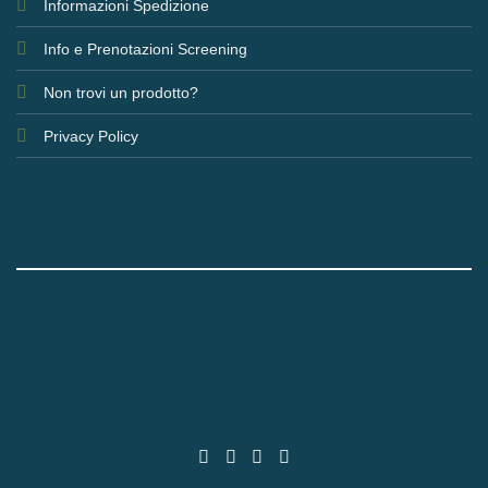
Informazioni Spedizione
Info e Prenotazioni Screening
Non trovi un prodotto?
Privacy Policy