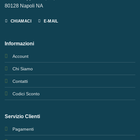
80128 Napoli NA
CHIAMACI
E-MAIL
Informazioni
Account
Chi Siamo
Contatti
Codici Sconto
Servizio Clienti
Pagamenti