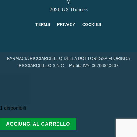
©
2026 UX Themes
TERMS
PRIVACY
COOKIES
FARMACIA RICCIARDIELLO DELLA DOTTORESSA FLORINDA
RICCIARDIELLO S.N.C. - Partita IVA: 06703940632
1 disponibili
AGGIUNGI AL CARRELLO