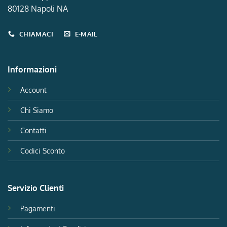
80128 Napoli NA
CHIAMACI
E-MAIL
Informazioni
Account
Chi Siamo
Contatti
Codici Sconto
Servizio Clienti
Pagamenti