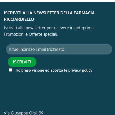
ISCRIVITI ALLA NEWSLETTER DELLA FARMACIA
RICCIARDIELLO
Iscriviti alla newsletter per ricevere in anteprima
Promozioni e Offerte speciali.
Ho preso visione ed accetto le privacy policy
Via Giuseppe Orsi, 99,