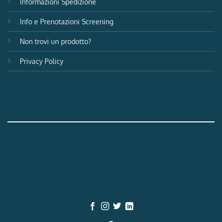
Informazioni Spedizione
Info e Prenotazioni Screening
Non trovi un prodotto?
Privacy Policy