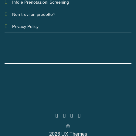
Info e Prenotazioni Screening
Non trovi un prodotto?
Privacy Policy
©
2026 UX Themes