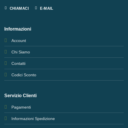
CHIAMACI
E-MAIL
Informazioni
Account
Chi Siamo
Contatti
Codici Sconto
Servizio Clienti
Pagamenti
Informazioni Spedizione