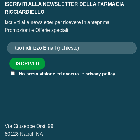
ISCRIVITI ALLA NEWSLETTER DELLA FARMACIA
RICCIARDIELLO
Iscriviti alla newsletter per ricevere in anteprima
Promozioni e Offerte speciali.
Ho preso visione ed accetto le privacy policy
Via Giuseppe Orsi, 99,
80128 Napoli NA