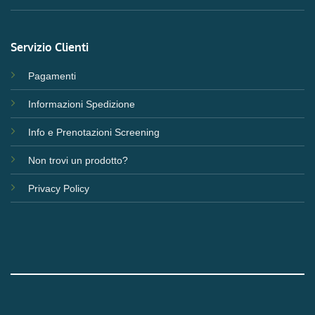
Servizio Clienti
Pagamenti
Informazioni Spedizione
Info e Prenotazioni Screening
Non trovi un prodotto?
Privacy Policy