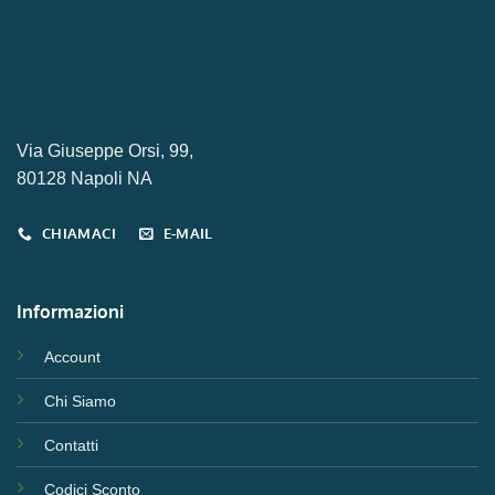
Via Giuseppe Orsi, 99,
80128 Napoli NA
CHIAMACI
E-MAIL
Informazioni
Account
Chi Siamo
Contatti
Codici Sconto