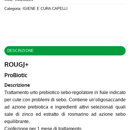
Categoria:
IGIENE E CURA CAPELLI
DESCRIZIONE
ROUGJ+
ProBiotic
Descrizione
Trattamento urto prebiotico sebo-regolatore in fiale indicato
per cute con problemi di sebo. Contiene un’oligosaccaride
ad azione prebiotica e ingredienti attivi selezionati quali
sale di zinco ed estratto di rosmarino ad azione sebo
equilibrante.
Confezione per 1 mese di trattamento.