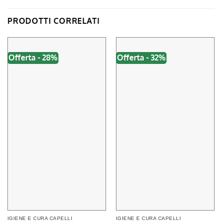
PRODOTTI CORRELATI
Offerta - 28%
Offerta - 32%
IGIENE E CURA CAPELLI
IGIENE E CURA CAPELLI