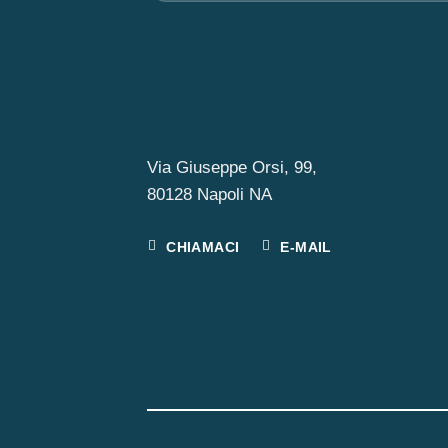
Via Giuseppe Orsi, 99,
80128 Napoli NA
CHIAMACI
E-MAIL