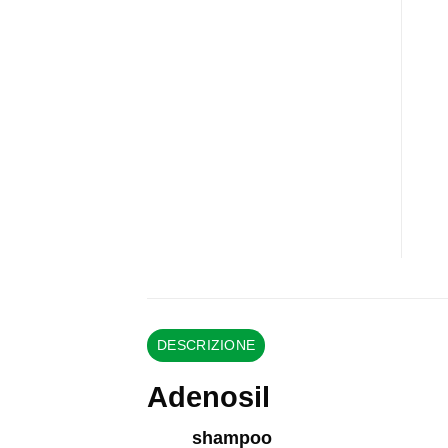
DESCRIZIONE
Adenosil
shampoo