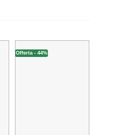
Offerta - 44%
Offerta - 42%