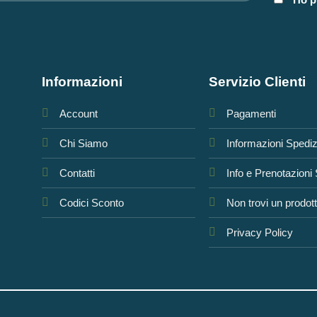
Informazioni
Servizio Clienti
Account
Pagamenti
Chi Siamo
Informazioni Spedi
Contatti
Info e Prenotazioni
Codici Sconto
Non trovi un prodot
Privacy Policy