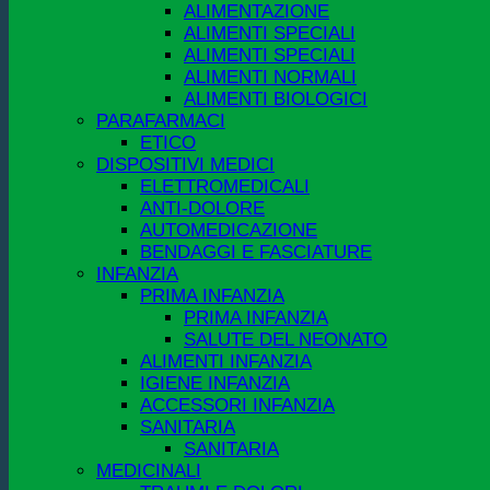
ALIMENTAZIONE
ALIMENTI SPECIALI
ALIMENTI SPECIALI
ALIMENTI NORMALI
ALIMENTI BIOLOGICI
PARAFARMACI
ETICO
DISPOSITIVI MEDICI
ELETTROMEDICALI
ANTI-DOLORE
AUTOMEDICAZIONE
BENDAGGI E FASCIATURE
INFANZIA
PRIMA INFANZIA
PRIMA INFANZIA
SALUTE DEL NEONATO
ALIMENTI INFANZIA
IGIENE INFANZIA
ACCESSORI INFANZIA
SANITARIA
SANITARIA
MEDICINALI