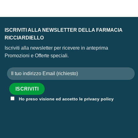
13,93 €.
10,05 €.
21,50 €.
16,20 €.
ISCRIVITI ALLA NEWSLETTER DELLA FARMACIA
RICCIARDIELLO
Iscriviti alla newsletter per ricevere in anteprima
Promozioni e Offerte speciali.
Ho preso visione ed accetto le privacy policy