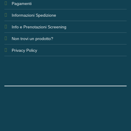
Pagamenti
Informazioni Spedizione
Info e Prenotazioni Screening
Non trovi un prodotto?
Privacy Policy