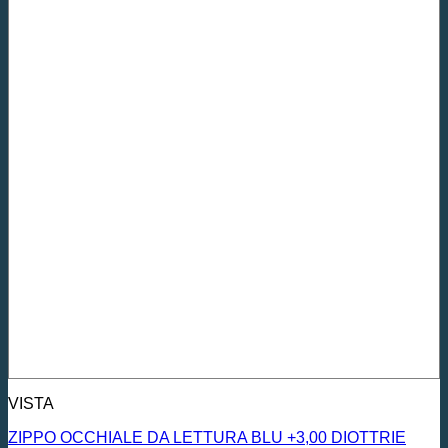
VISTA
ZIPPO OCCHIALE DA LETTURA BLU +3,00 DIOTTRIE