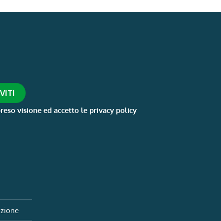
reso visione ed accetto le privacy policy
izione