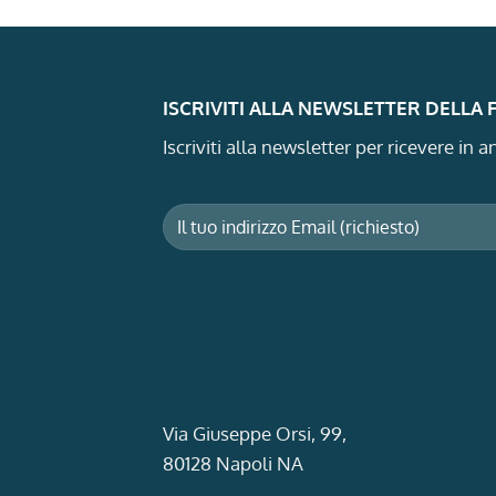
ISCRIVITI ALLA NEWSLETTER DELLA
Iscriviti alla newsletter per ricevere in
Via Giuseppe Orsi, 99,
80128 Napoli NA