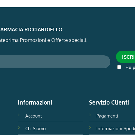
 FARMACIA RICCIARDIELLO
 anteprima Promozioni e Offerte speciali.
Ho p
Informazioni
Servizio Clienti
Account
Pagamenti
Chi Siamo
Informazioni Sped