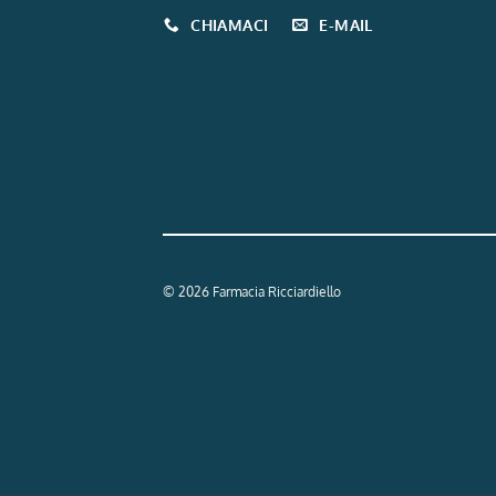
CHIAMACI
E-MAIL
© 2026 Farmacia Ricciardiello