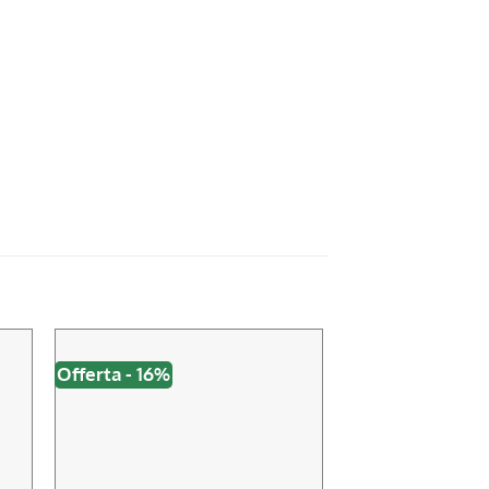
Offerta - 16%
Offerta - 18%