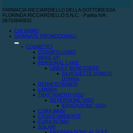
FARMACIA RICCIARDIELLO DELLA DOTTORESSA
FLORINDA RICCIARDIELLO S.N.C. - Partita IVA:
06703940632
CHI SIAMO
GIORNATE PROMOZIONALI
COSMETICI
COSMESI UOMO
MAKE UP
PERSONAL CARE
LINEA E BENESSERE
SILHOUETTE UOMO E
DONNA
DERMOCOSMESI
LABBRA
TRATTAMENTI VISO
DETERSIONE VISO
IDRATAZIONE VISO
CURA MANI
CASA E AMBIENTE
CURA INTIMA
SOLARI
PREPARAZIONE AL SOLE