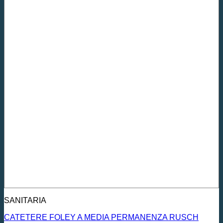
SANITARIA
CATETERE FOLEY A MEDIA PERMANENZA RUSCH