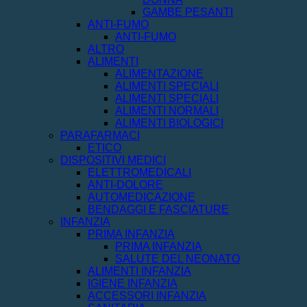
GAMBE PESANTI
ANTI-FUMO
ANTI-FUMO
ALTRO
ALIMENTI
ALIMENTAZIONE
ALIMENTI SPECIALI
ALIMENTI SPECIALI
ALIMENTI NORMALI
ALIMENTI BIOLOGICI
PARAFARMACI
ETICO
DISPOSITIVI MEDICI
ELETTROMEDICALI
ANTI-DOLORE
AUTOMEDICAZIONE
BENDAGGI E FASCIATURE
INFANZIA
PRIMA INFANZIA
PRIMA INFANZIA
SALUTE DEL NEONATO
ALIMENTI INFANZIA
IGIENE INFANZIA
ACCESSORI INFANZIA