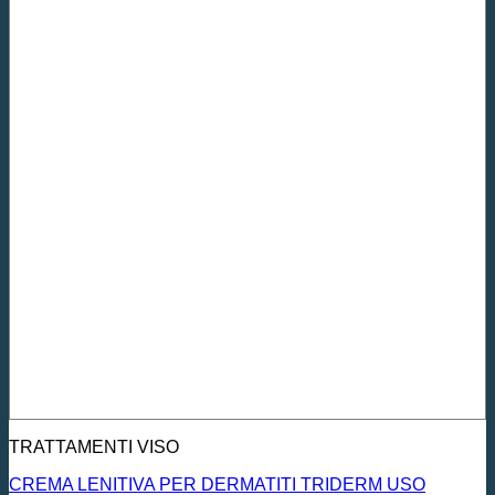
TRATTAMENTI VISO
CREMA LENITIVA PER DERMATITI TRIDERM USO