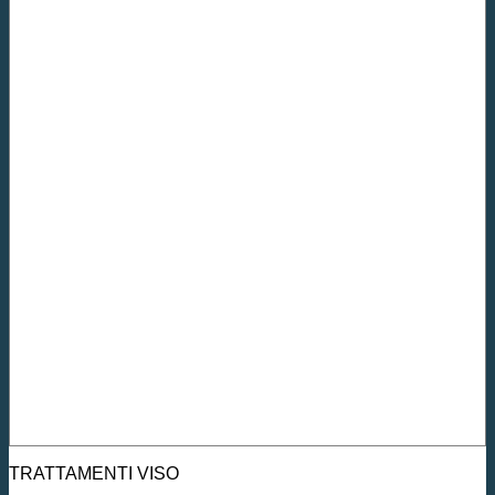
TRATTAMENTI VISO