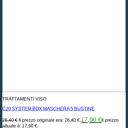
TRATTAMENTI VISO
C20 SYSTEM BOX MASCHERA 5 BUSTINE
17,90
€
26,40
€
Il prezzo originale era: 26,40 €.
Il prezzo
attuale è: 17,90 €.