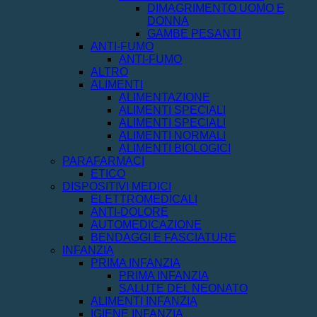
DIMAGRIMENTO UOMO E
DONNA
GAMBE PESANTI
ANTI-FUMO
ANTI-FUMO
ALTRO
ALIMENTI
ALIMENTAZIONE
ALIMENTI SPECIALI
ALIMENTI SPECIALI
ALIMENTI NORMALI
ALIMENTI BIOLOGICI
PARAFARMACI
ETICO
DISPOSITIVI MEDICI
ELETTROMEDICALI
ANTI-DOLORE
AUTOMEDICAZIONE
BENDAGGI E FASCIATURE
INFANZIA
PRIMA INFANZIA
PRIMA INFANZIA
SALUTE DEL NEONATO
ALIMENTI INFANZIA
IGIENE INFANZIA