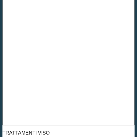
TRATTAMENTI VISO