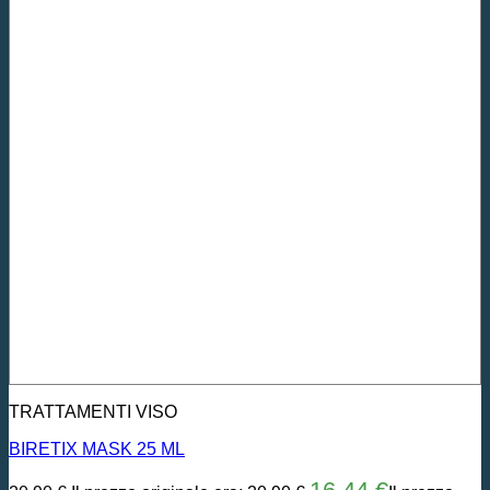
TRATTAMENTI VISO
BIRETIX MASK 25 ML