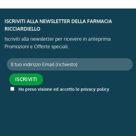
ISCRIVITI ALLA NEWSLETTER DELLA FARMACIA
RICCIARDIELLO
Iscriviti alla newsletter per ricevere in anteprima
Promozioni e Offerte speciali.
Ho preso visione ed accetto le privacy policy