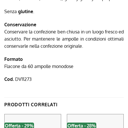
Senza
glutine
.
Conservazione
Conservare la confezione ben chiusa in un luogo fresco ed
asciutto. Per mantenere le ampolle in condizioni ottimali
conservarle nella confezione originale.
Formato
Flacone da 60 ampolle monodose
Cod.
DV11273
PRODOTTI CORRELATI
Offerta - 29%
Offerta - 28%