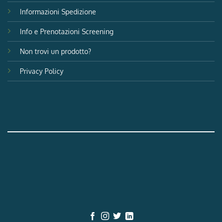
Informazioni Spedizione
Info e Prenotazioni Screening
Non trovi un prodotto?
Privacy Policy