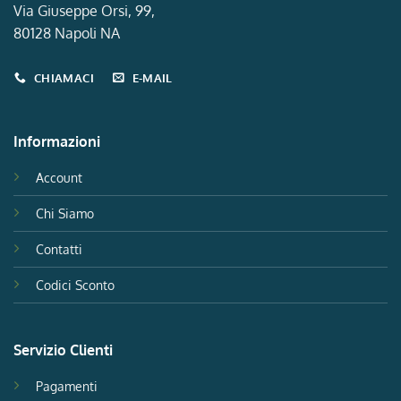
Via Giuseppe Orsi, 99,
80128 Napoli NA
CHIAMACI
E-MAIL
Informazioni
Account
Chi Siamo
Contatti
Codici Sconto
Servizio Clienti
Pagamenti