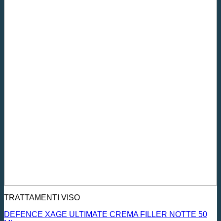
TRATTAMENTI VISO
DEFENCE XAGE ULTIMATE CREMA FILLER NOTTE 50