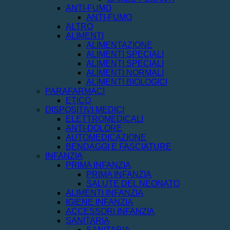
ANTI-FUMO
ANTI-FUMO
ALTRO
ALIMENTI
ALIMENTAZIONE
ALIMENTI SPECIALI
ALIMENTI SPECIALI
ALIMENTI NORMALI
ALIMENTI BIOLOGICI
PARAFARMACI
ETICO
DISPOSITIVI MEDICI
ELETTROMEDICALI
ANTI-DOLORE
AUTOMEDICAZIONE
BENDAGGI E FASCIATURE
INFANZIA
PRIMA INFANZIA
PRIMA INFANZIA
SALUTE DEL NEONATO
ALIMENTI INFANZIA
IGIENE INFANZIA
ACCESSORI INFANZIA
SANITARIA
SANITARIA