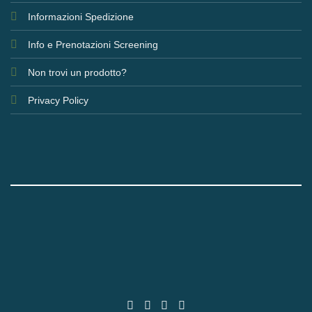
Informazioni Spedizione
Info e Prenotazioni Screening
Non trovi un prodotto?
Privacy Policy