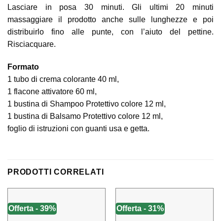
Lasciare in posa 30 minuti. Gli ultimi 20 minuti
massaggiare il prodotto anche sulle lunghezze e poi
distribuirlo fino alle punte, con l’aiuto del pettine.
Risciacquare.
Formato
1 tubo di crema colorante 40 ml,
1 flacone attivatore 60 ml,
1 bustina di Shampoo Protettivo colore 12 ml,
1 bustina di Balsamo Protettivo colore 12 ml,
foglio di istruzioni con guanti usa e getta.
PRODOTTI CORRELATI
Offerta - 39%
Offerta - 31%