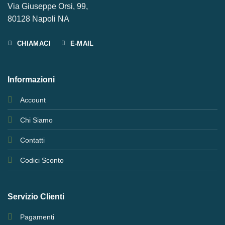
Via Giuseppe Orsi, 99,
80128 Napoli NA
CHIAMACI
E-MAIL
Informazioni
Account
Chi Siamo
Contatti
Codici Sconto
Servizio Clienti
Pagamenti