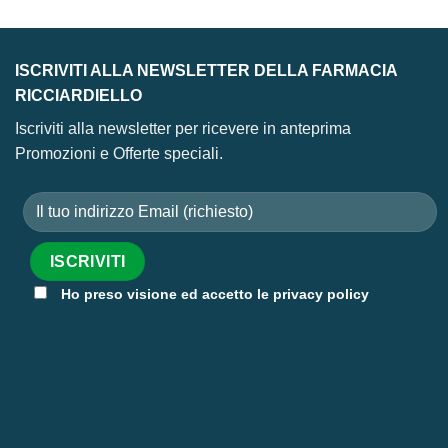
ISCRIVITI ALLA NEWSLETTER DELLA FARMACIA
RICCIARDIELLO
Iscriviti alla newsletter per ricevere in anteprima
Promozioni e Offerte speciali.
Ho preso visione ed accetto le privacy policy