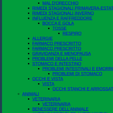
MAL D'ORECCHIO
RIMEDI STAGIONALI PRIMAVERA-ESTA
RIMEDI STAGIONALI INVERNO
INFLUENZA E RAFFREDDORE
BOCCA E GOLA
TOSSE
RESPIRO
ALLERGIE
FARMACO PRESCRITTO
FARMACO PRESCRITTO
GRAVIDANZA E MENOPAUSA
PROBLEMI DELLA PELLE
STOMACO E INTESTINO
PROBLEMI INTESTINALI E EMORR
PROBLEMI DI STOMACO
OCCHI E VISTA
VISTA
OCCHI STANCHI E ARROSSAT
ANIMALI
VETERINARIA
VETERINARIA
BENESSERE DELL'ANIMALE