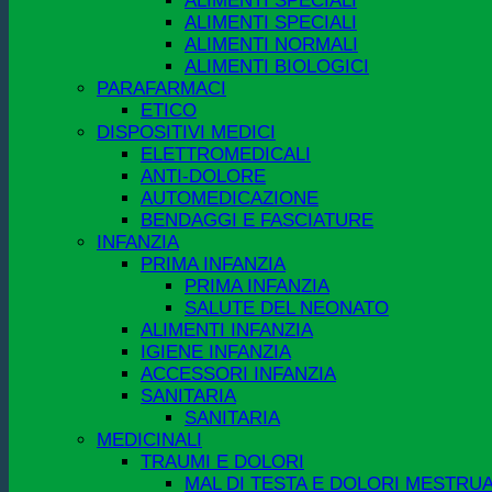
ALIMENTI SPECIALI
ALIMENTI SPECIALI
ALIMENTI NORMALI
ALIMENTI BIOLOGICI
PARAFARMACI
ETICO
DISPOSITIVI MEDICI
ELETTROMEDICALI
ANTI-DOLORE
AUTOMEDICAZIONE
BENDAGGI E FASCIATURE
INFANZIA
PRIMA INFANZIA
PRIMA INFANZIA
SALUTE DEL NEONATO
ALIMENTI INFANZIA
IGIENE INFANZIA
ACCESSORI INFANZIA
SANITARIA
SANITARIA
MEDICINALI
TRAUMI E DOLORI
MAL DI TESTA E DOLORI MESTRUA