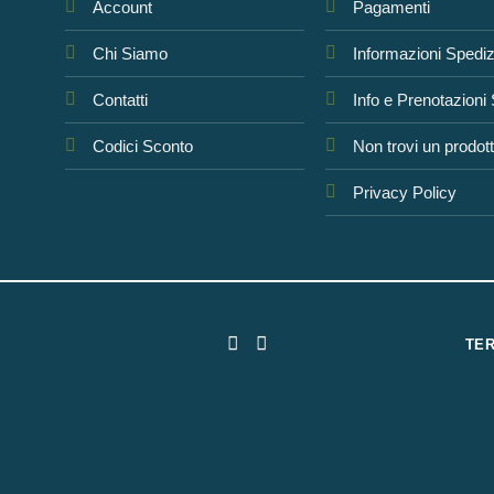
Account
Pagamenti
Chi Siamo
Informazioni Spedi
Contatti
Info e Prenotazioni
Codici Sconto
Non trovi un prodot
Privacy Policy
TER