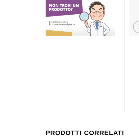
PRODOTTI CORRELATI