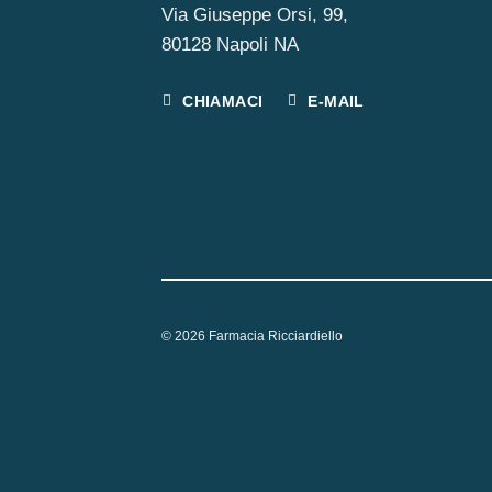
Via Giuseppe Orsi, 99,
80128 Napoli NA
CHIAMACI
E-MAIL
© 2026 Farmacia Ricciardiello