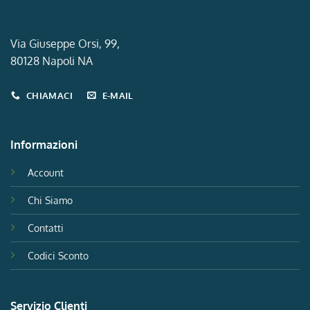
Via Giuseppe Orsi, 99,
80128 Napoli NA
CHIAMACI
E-MAIL
Informazioni
Account
Chi Siamo
Contatti
Codici Sconto
Servizio Clienti