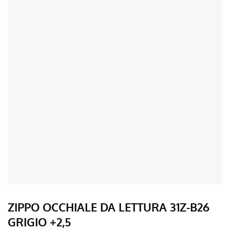
ZIPPO OCCHIALE DA LETTURA 31Z-B26
GRIGIO +2,5