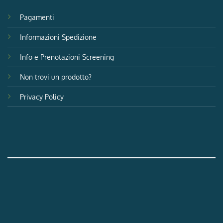
Pagamenti
Informazioni Spedizione
Info e Prenotazioni Screening
Non trovi un prodotto?
Privacy Policy