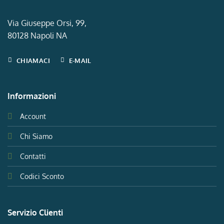
Via Giuseppe Orsi, 99,
80128 Napoli NA
CHIAMACI
E-MAIL
Informazioni
Account
Chi Siamo
Contatti
Codici Sconto
Servizio Clienti