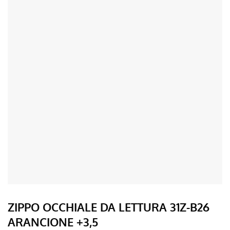
ZIPPO OCCHIALE DA LETTURA 31Z-B26
ARANCIONE +3,5