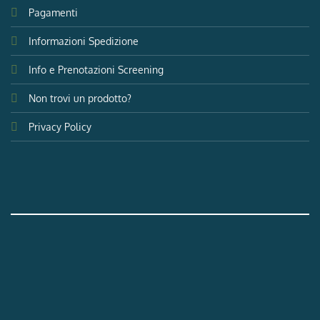
Pagamenti
Informazioni Spedizione
Info e Prenotazioni Screening
Non trovi un prodotto?
Privacy Policy