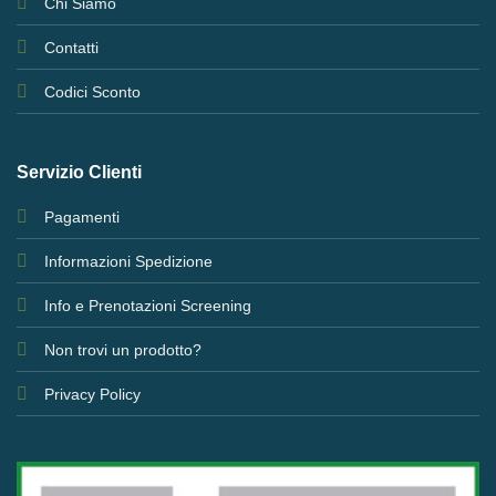
Chi Siamo
Contatti
Codici Sconto
Servizio Clienti
Pagamenti
Informazioni Spedizione
Info e Prenotazioni Screening
Non trovi un prodotto?
Privacy Policy