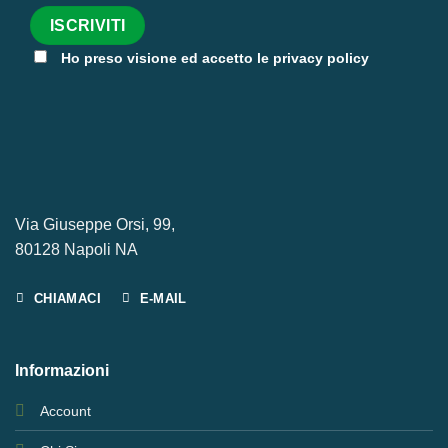
Ho preso visione ed accetto le privacy policy
Via Giuseppe Orsi, 99,
80128 Napoli NA
CHIAMACI
E-MAIL
Informazioni
Account