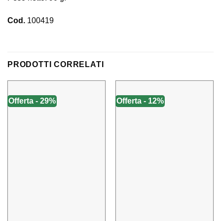
Cod.
100419
PRODOTTI CORRELATI
Offerta - 29%
Offerta - 12%