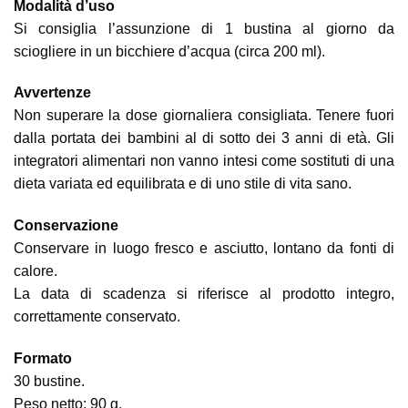
Modalità d’uso
Si consiglia l’assunzione di 1 bustina al giorno da
sciogliere in un bicchiere d’acqua (circa 200 ml).
Avvertenze
Non superare la dose giornaliera consigliata. Tenere fuori
dalla portata dei bambini al di sotto dei 3 anni di età. Gli
integratori alimentari non vanno intesi come sostituti di una
dieta variata ed equilibrata e di uno stile di vita sano.
Conservazione
Conservare in luogo fresco e asciutto, lontano da fonti di
calore.
La data di scadenza si riferisce al prodotto integro,
correttamente conservato.
Formato
30 bustine.
Peso netto: 90 g.