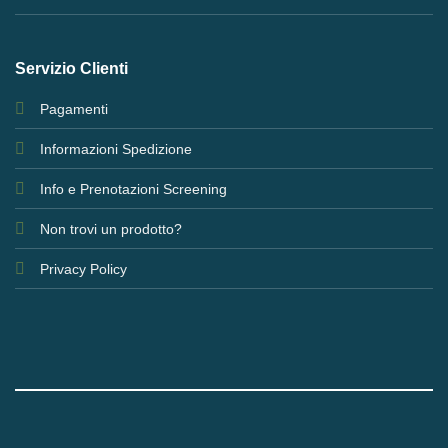
Servizio Clienti
Pagamenti
Informazioni Spedizione
Info e Prenotazioni Screening
Non trovi un prodotto?
Privacy Policy