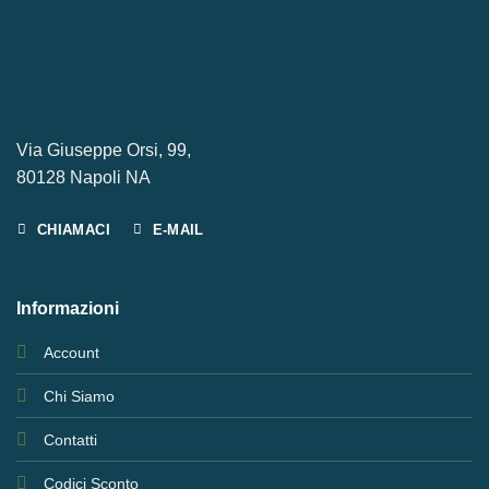
Via Giuseppe Orsi, 99,
80128 Napoli NA
CHIAMACI
E-MAIL
Informazioni
Account
Chi Siamo
Contatti
Codici Sconto