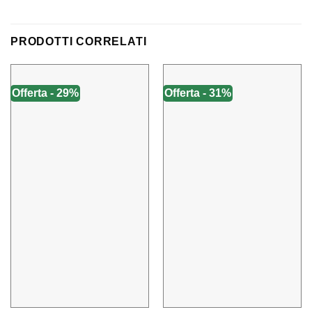
PRODOTTI CORRELATI
Offerta - 29%
Offerta - 31%