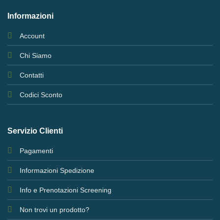
Informazioni
Account
Chi Siamo
Contatti
Codici Sconto
Servizio Clienti
Pagamenti
Informazioni Spedizione
Info e Prenotazioni Screening
Non trovi un prodotto?