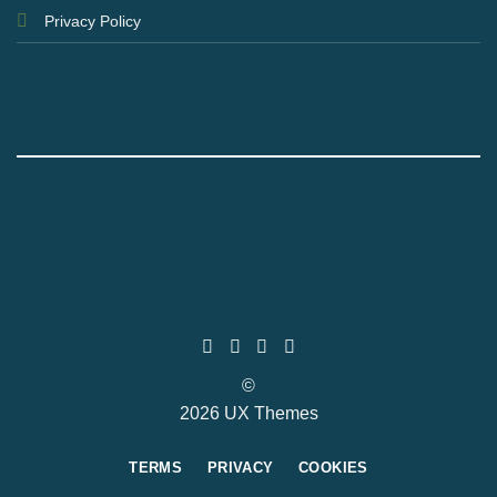
Privacy Policy
©
2026 UX Themes
TERMS
PRIVACY
COOKIES