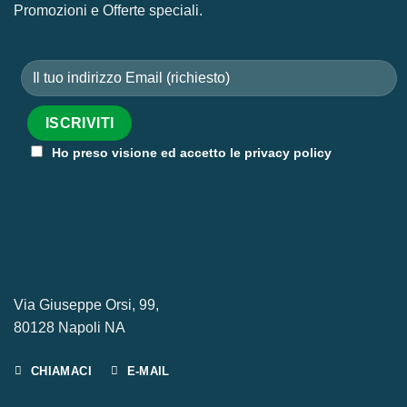
Promozioni e Offerte speciali.
Ho preso visione ed accetto le privacy policy
Via Giuseppe Orsi, 99,
80128 Napoli NA
CHIAMACI
E-MAIL