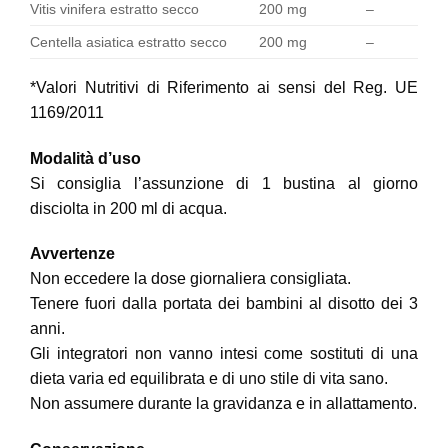
Vitis vinifera estratto secco
200 mg
–
Centella asiatica estratto secco
200 mg
–
*Valori Nutritivi di Riferimento ai sensi del Reg. UE
1169/2011
Modalità d’uso
Si consiglia l’assunzione di 1 bustina al giorno
disciolta in 200 ml di acqua.
Avvertenze
Non eccedere la dose giornaliera consigliata.
Tenere fuori dalla portata dei bambini al disotto dei 3
anni.
Gli integratori non vanno intesi come sostituti di una
dieta varia ed equilibrata e di uno stile di vita sano.
Non assumere durante la gravidanza e in allattamento.