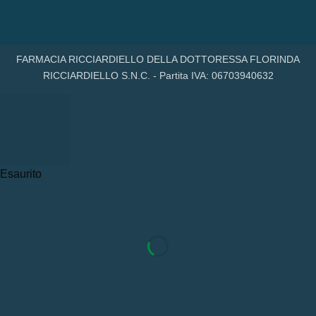
FARMACIA RICCIARDIELLO DELLA DOTTORESSA FLORINDA
RICCIARDIELLO S.N.C. - Partita IVA: 06703940632
Esaurito