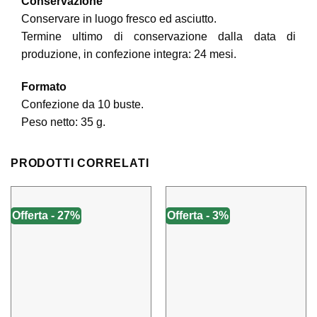
Conservazione
Conservare in luogo fresco ed asciutto.
Termine ultimo di conservazione dalla data di
produzione, in confezione integra: 24 mesi.
Formato
Confezione da 10 buste.
Peso netto: 35 g.
PRODOTTI CORRELATI
Offerta - 27%
Offerta - 3%