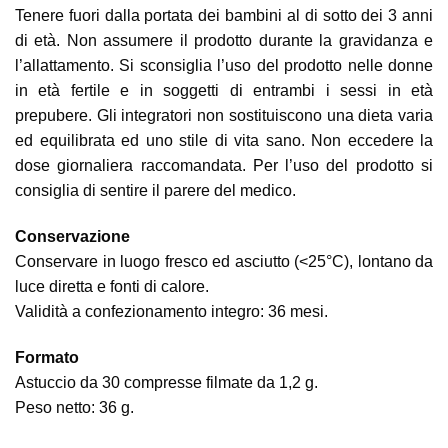
Tenere fuori dalla portata dei bambini al di sotto dei 3 anni
di età. Non assumere il prodotto durante la gravidanza e
l’allattamento. Si sconsiglia l’uso del prodotto nelle donne
in età fertile e in soggetti di entrambi i sessi in età
prepubere. Gli integratori non sostituiscono una dieta varia
ed equilibrata ed uno stile di vita sano. Non eccedere la
dose giornaliera raccomandata. Per l’uso del prodotto si
consiglia di sentire il parere del medico.
Conservazione
Conservare in luogo fresco ed asciutto (<25°C), lontano da
luce diretta e fonti di calore.
Validità a confezionamento integro: 36 mesi.
Formato
Astuccio da 30 compresse filmate da 1,2 g.
Peso netto: 36 g.