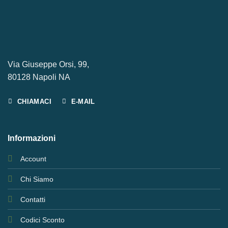
Via Giuseppe Orsi, 99,
80128 Napoli NA
CHIAMACI
E-MAIL
Informazioni
Account
Chi Siamo
Contatti
Codici Sconto