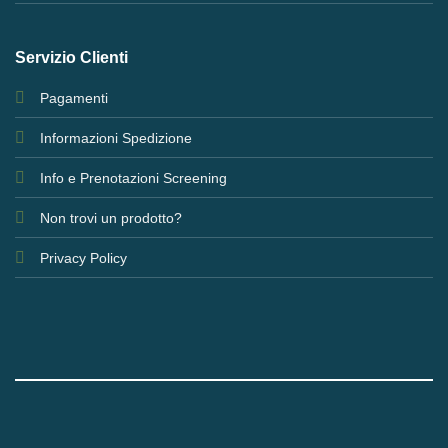
Servizio Clienti
Pagamenti
Informazioni Spedizione
Info e Prenotazioni Screening
Non trovi un prodotto?
Privacy Policy