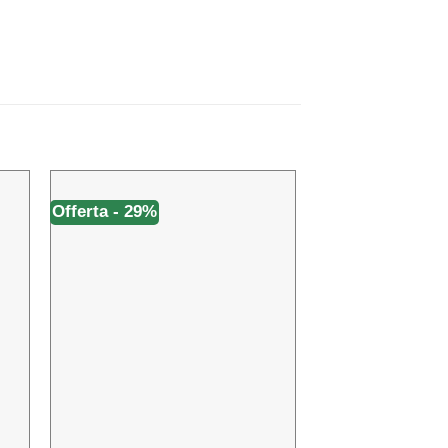
Offerta - 29%
Offerta - 32%