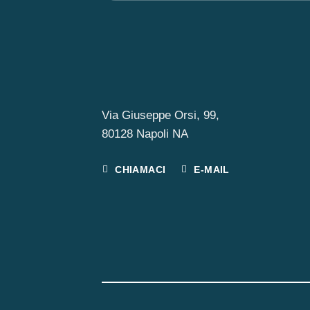
Via Giuseppe Orsi, 99,
80128 Napoli NA
CHIAMACI
E-MAIL