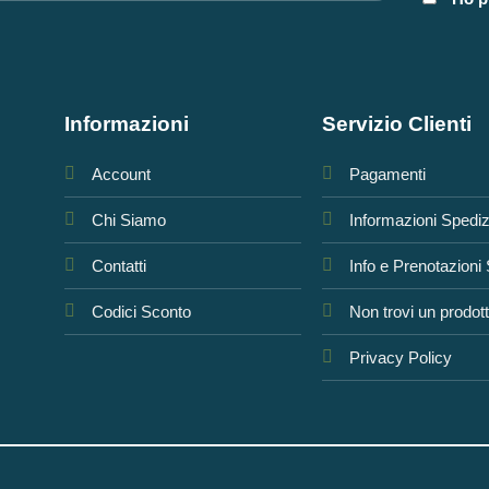
Informazioni
Servizio Clienti
Account
Pagamenti
Chi Siamo
Informazioni Spedi
Contatti
Info e Prenotazioni
Codici Sconto
Non trovi un prodot
Privacy Policy