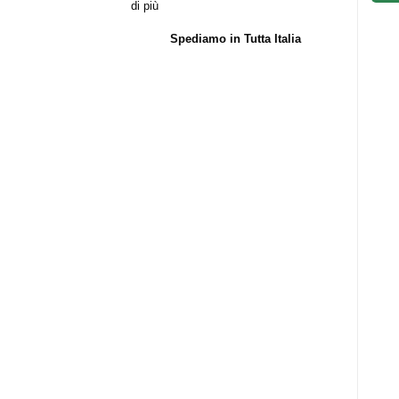
di più
Spediamo in Tutta Italia