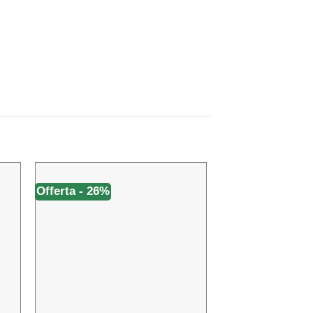
Offerta - 26%
Offerta - 60%