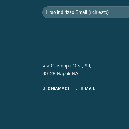
Via Giuseppe Orsi, 99,
80128 Napoli NA
CHIAMACI
E-MAIL