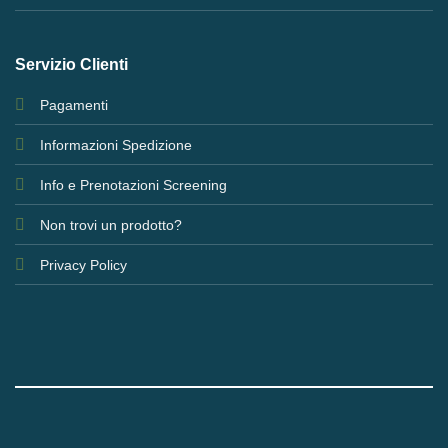
Servizio Clienti
Pagamenti
Informazioni Spedizione
Info e Prenotazioni Screening
Non trovi un prodotto?
Privacy Policy