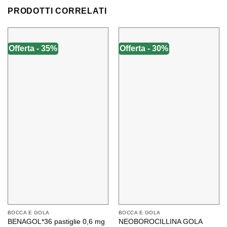
PRODOTTI CORRELATI
Offerta - 35%
Offerta - 30%
BOCCA E GOLA
BOCCA E GOLA
BENAGOL*36 pastiglie 0,6 mg
NEOBOROCILLINA GOLA