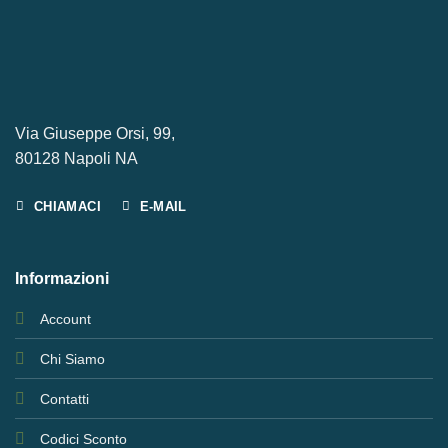
Via Giuseppe Orsi, 99,
80128 Napoli NA
CHIAMACI
E-MAIL
Informazioni
Account
Chi Siamo
Contatti
Codici Sconto