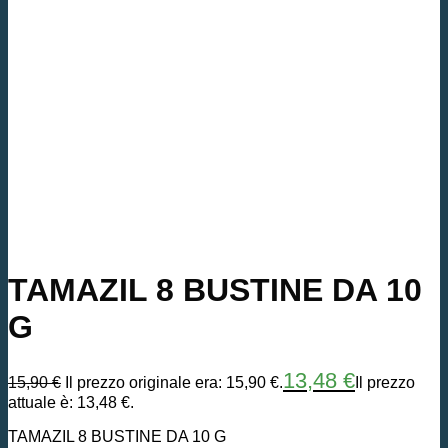
TAMAZIL 8 BUSTINE DA 10
G
13,48
€
15,90
€
Il prezzo originale era: 15,90 €.
Il prezzo
attuale è: 13,48 €.
TAMAZIL 8 BUSTINE DA 10 G