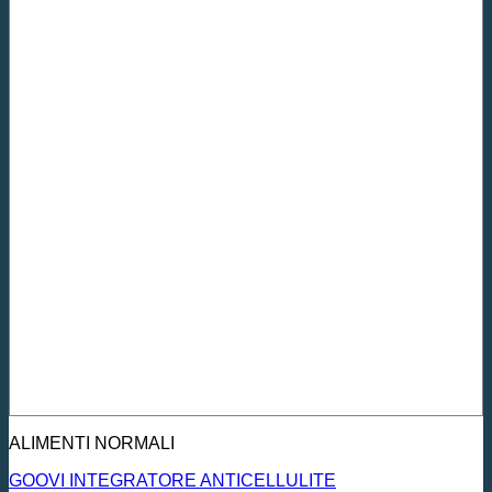
ALIMENTI NORMALI
GOOVI INTEGRATORE ANTICELLULITE