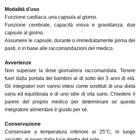
Modalità d’uso
Funzione cardiaca: una capsula al giorno.
Funzione cerebrale, capacità visiva e gravidanza: due
capsule al giorno.
Assumere le capsule, durante o immediatamente prima dei
pasti, o in base alle raccomandazioni del medico.
Avvertenze
Non superare la dose giornaliera raccomandata. Tenere
fuori dalla portata dei bambini al di sotto dei 3 anni di età.
Gli integratori non vanno intesi come sostituti di una dieta
varia ed equilibrata e di uno stile di vita sano. Chiedere il
parere del proprio medico per determinare se questo
integratore alimentare è giusto per sé.
Conservazione
Conservare a temperatura inferiore ai 25°C, in luogo
asciutto, al riparo dalla luce diretta del sole.