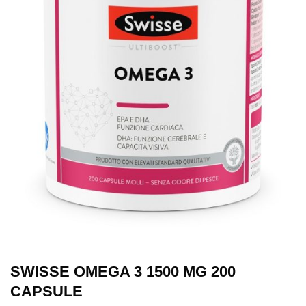
SWISSE OMEGA 3 1500 MG 200
CAPSULE