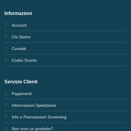
Informazioni
Account
Chi Siamo
Contatti
Codici Sconto
Servizio Clienti
Pagamenti
Informazioni Spedizione
Info e Prenotazioni Screening
Non trovi un prodotto?