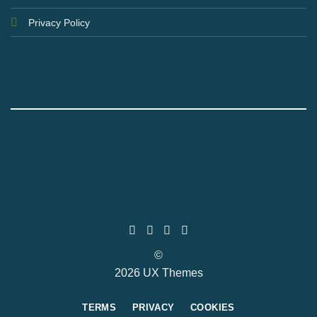
Privacy Policy
©
2026 UX Themes
TERMS
PRIVACY
COOKIES