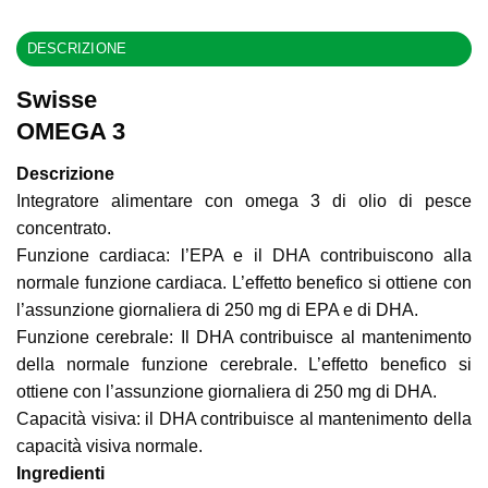
DESCRIZIONE
Swisse
OMEGA 3
Descrizione
Integratore alimentare con omega 3 di olio di pesce
concentrato.
Funzione cardiaca: l’EPA e il DHA contribuiscono alla
normale funzione cardiaca. L’effetto benefico si ottiene con
l’assunzione giornaliera di 250 mg di EPA e di DHA.
Funzione cerebrale: Il DHA contribuisce al mantenimento
della normale funzione cerebrale. L’effetto benefico si
ottiene con l’assunzione giornaliera di 250 mg di DHA.
Capacità visiva: il DHA contribuisce al mantenimento della
capacità visiva normale.
Ingredienti