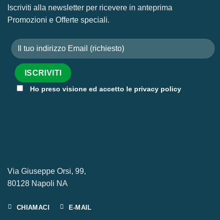
Iscriviti alla newsletter per ricevere in anteprima
Promozioni e Offerte speciali.
Ho preso visione ed accetto le privacy policy
Via Giuseppe Orsi, 99,
80128 Napoli NA
CHIAMACI
E-MAIL