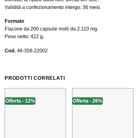
Validità a confezionamento intergo: 36 mesi.
Formato
Flacone da 200 capsule molli da 2.110 mg.
Peso netto: 422 g.
Cod.
46-358-22002
PRODOTTI CORRELATI
Offerta - 12%
Offerta - 26%