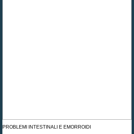
PROBLEMI INTESTINALI E EMORROIDI