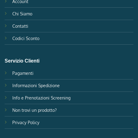
Account
Chi Siamo
Contatti
Codici Sconto
Servizio Clienti
Pagamenti
Informazioni Spedizione
Info e Prenotazioni Screening
Non trovi un prodotto?
Privacy Policy