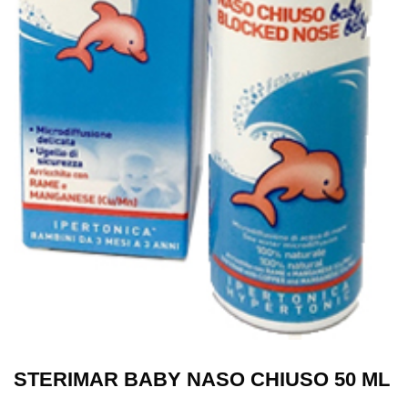
STERIMAR BABY NASO CHIUSO 50 ML