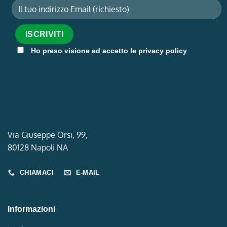
Ho preso visione ed accetto le privacy policy
Via Giuseppe Orsi, 99,
80128 Napoli NA
CHIAMACI
E-MAIL
Informazioni