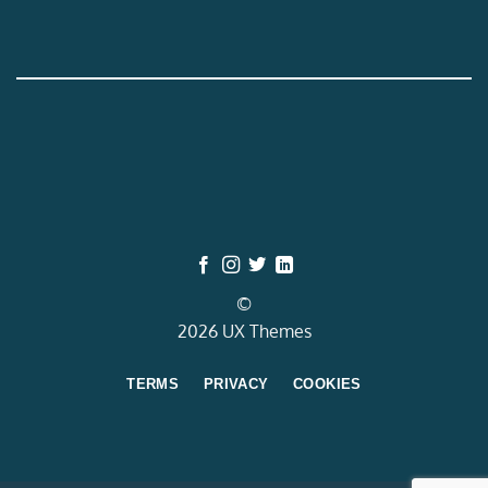
©
2026 UX Themes
TERMS
PRIVACY
COOKIES