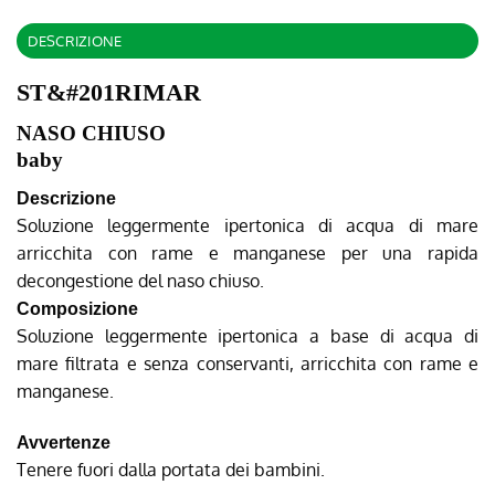
DESCRIZIONE
ST&#201RIMAR
NASO CHIUSO
baby
Descrizione
Soluzione leggermente ipertonica di acqua di mare
arricchita con rame e manganese per una rapida
decongestione del naso chiuso.
Composizione
Soluzione leggermente ipertonica a base di acqua di
mare filtrata e senza conservanti, arricchita con rame e
manganese.
Avvertenze
Tenere fuori dalla portata dei bambini.