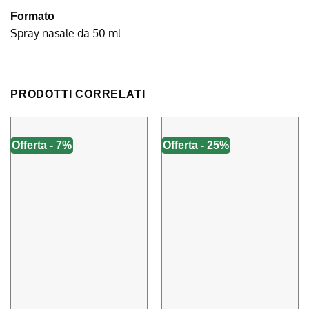
Formato
Spray nasale da 50 ml.
PRODOTTI CORRELATI
Offerta - 7%
Offerta - 25%