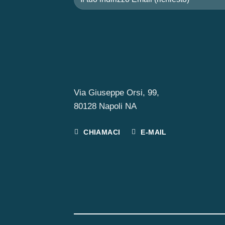
Via Giuseppe Orsi, 99,
80128 Napoli NA
CHIAMACI
E-MAIL