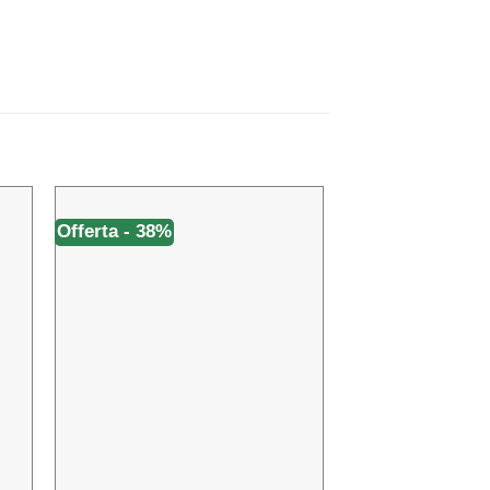
Offerta - 38%
Offerta - 14%