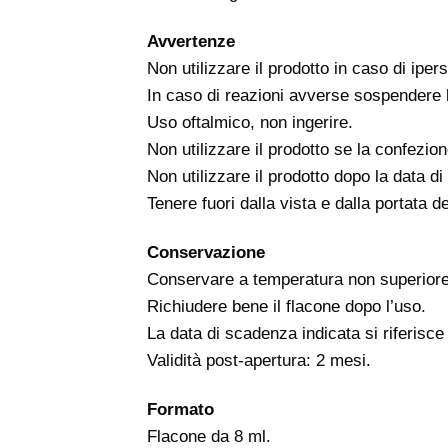
Avvertenze
Non utilizzare il prodotto in caso di iper
In caso di reazioni avverse sospendere l
Uso oftalmico, non ingerire.
Non utilizzare il prodotto se la confezio
Non utilizzare il prodotto dopo la data d
Tenere fuori dalla vista e dalla portata d
Conservazione
Conservare a temperatura non superiore
Richiudere bene il flacone dopo l’uso.
La data di scadenza indicata si riferisc
Validità post-apertura: 2 mesi.
Formato
Flacone da 8 ml.