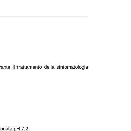
nte il trattamento della sintomatologia
ponata pH 7,2.