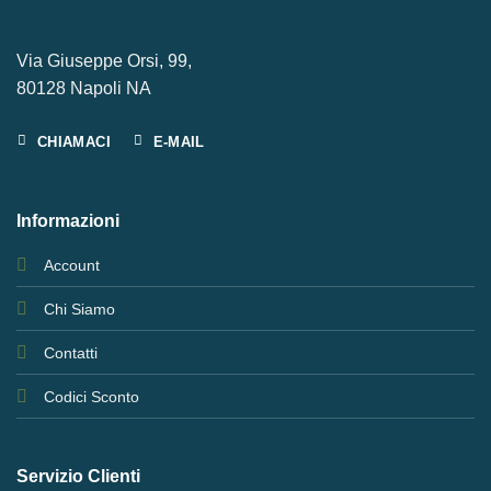
Via Giuseppe Orsi, 99,
80128 Napoli NA
CHIAMACI
E-MAIL
Informazioni
Account
Chi Siamo
Contatti
Codici Sconto
Servizio Clienti