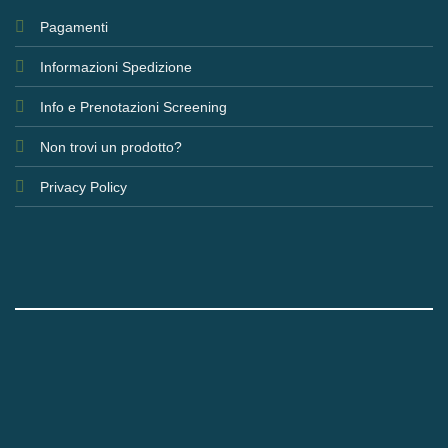
Pagamenti
Informazioni Spedizione
Info e Prenotazioni Screening
Non trovi un prodotto?
Privacy Policy