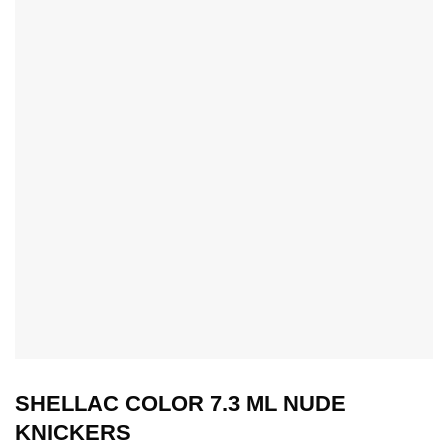
SHELLAC COLOR 7.3 ML NUDE
KNICKERS