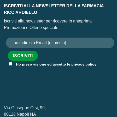
ISCRIVITI ALLA NEWSLETTER DELLA FARMACIA
RICCIARDIELLO
Iscriviti alla newsletter per ricevere in anteprima
Promozioni e Offerte speciali.
Ho preso visione ed accetto le privacy policy
Via Giuseppe Orsi, 99,
80128 Napoli NA