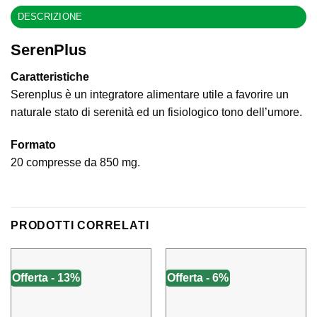
DESCRIZIONE
SerenPlus
Caratteristiche
Serenplus è un integratore alimentare utile a favorire un
naturale stato di serenità ed un fisiologico tono dell’umore.
Formato
20 compresse da 850 mg.
PRODOTTI CORRELATI
Offerta - 13%
Offerta - 6%