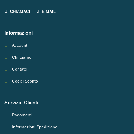
CHIAMACI
E-MAIL
Informazioni
Account
Chi Siamo
Contatti
Codici Sconto
Servizio Clienti
Pagamenti
Informazioni Spedizione