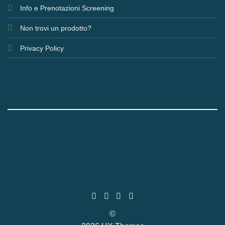
Info e Prenotazioni Screening
Non trovi un prodotto?
Privacy Policy
©