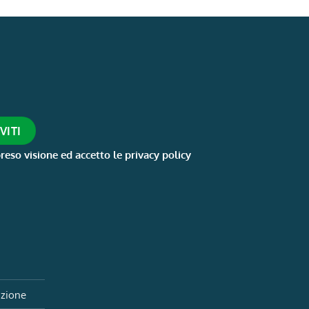
reso visione ed accetto le privacy policy
izione