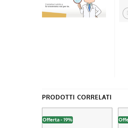
PRODOTTI CORRELATI
Offerta - 19%
Offe