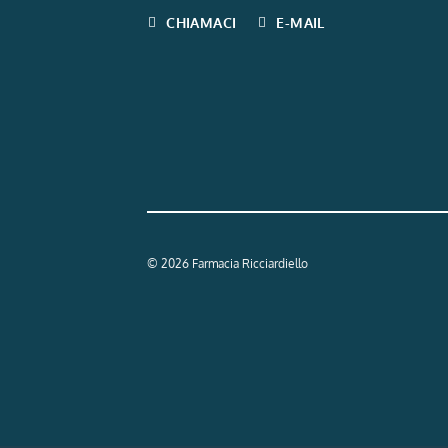
CHIAMACI
E-MAIL
© 2026 Farmacia Ricciardiello