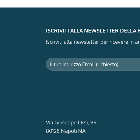
ISCRIVITI ALLA NEWSLETTER DELLA
Iscriviti alla newsletter per ricevere in
Via Giuseppe Orsi, 99,
80128 Napoli NA