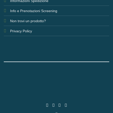
Informazioni Spedizione
Info e Prenotazioni Screening
Non trovi un prodotto?
Privacy Policy