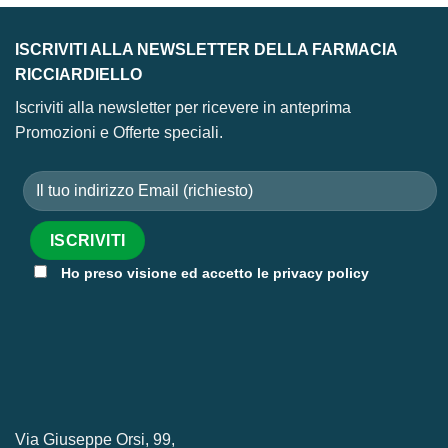
ISCRIVITI ALLA NEWSLETTER DELLA FARMACIA
RICCIARDIELLO
Iscriviti alla newsletter per ricevere in anteprima
Promozioni e Offerte speciali.
Ho preso visione ed accetto le privacy policy
Via Giuseppe Orsi, 99,