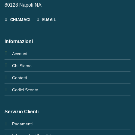
80128 Napoli NA
CHIAMACI
E-MAIL
Informazioni
Account
Chi Siamo
Contatti
Codici Sconto
Servizio Clienti
Pagamenti