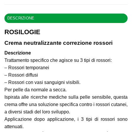
DESCRIZIONE
ROSILOGIE
Crema neutralizzante correzione rossori
Descrizione
Trattamento specifico che agisce su 3 tipi di rossori:
– Rossori temporanei
– Rossori diffusi
– Rossori con vasi sanguigni visibili.
Per pelle da normale a secca.
Ispirata alle ricerche mediche sulla pelle sensibile, questa
crema offre una soluzione specifica contro i rossori cutanei,
a diversi stadi del loro sviluppo.
Applicazione dopo applicazione, i 3 tipi di rossori sono
attenuati.