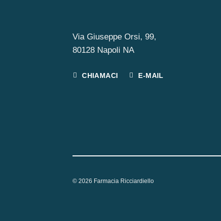
Via Giuseppe Orsi, 99,
80128 Napoli NA
CHIAMACI
E-MAIL
© 2026 Farmacia Ricciardiello