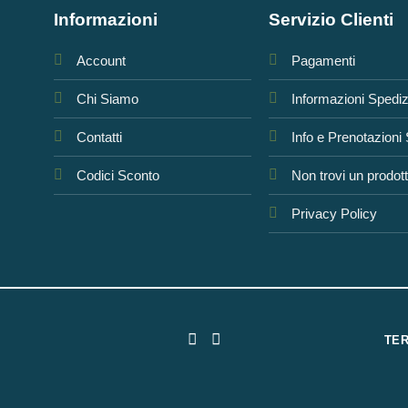
Informazioni
Servizio Clienti
Account
Pagamenti
Chi Siamo
Informazioni Spedi
Contatti
Info e Prenotazioni
Codici Sconto
Non trovi un prodot
Privacy Policy
TER