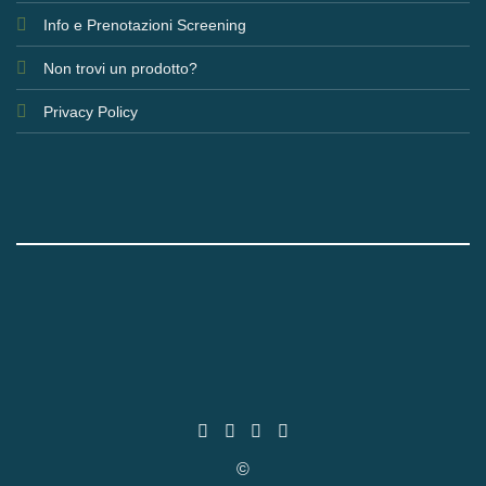
Info e Prenotazioni Screening
Non trovi un prodotto?
Privacy Policy
©