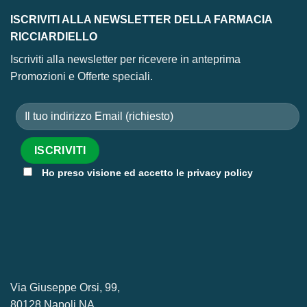
ISCRIVITI ALLA NEWSLETTER DELLA FARMACIA
RICCIARDIELLO
Iscriviti alla newsletter per ricevere in anteprima
Promozioni e Offerte speciali.
Ho preso visione ed accetto le privacy policy
Via Giuseppe Orsi, 99,
80128 Napoli NA