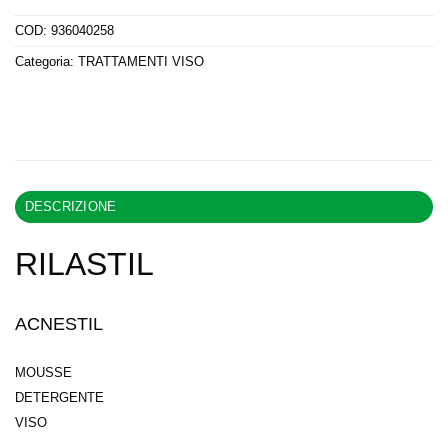
COD:
936040258
Categoria:
TRATTAMENTI VISO
DESCRIZIONE
RILASTIL
ACNESTIL
MOUSSE
DETERGENTE
VISO