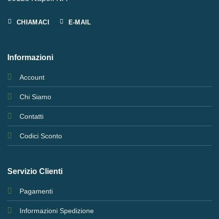
CHIAMACI
E-MAIL
Informazioni
Account
Chi Siamo
Contatti
Codici Sconto
Servizio Clienti
Pagamenti
Informazioni Spedizione