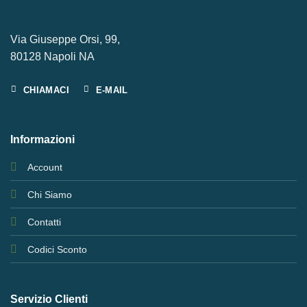
Via Giuseppe Orsi, 99,
80128 Napoli NA
CHIAMACI
E-MAIL
Informazioni
Account
Chi Siamo
Contatti
Codici Sconto
Servizio Clienti