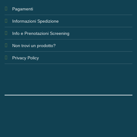
Pagamenti
Informazioni Spedizione
Info e Prenotazioni Screening
Non trovi un prodotto?
Privacy Policy