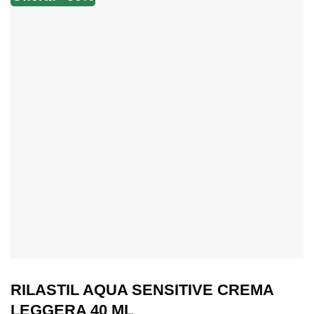
RILASTIL AQUA SENSITIVE CREMA
LEGGERA 40 ML