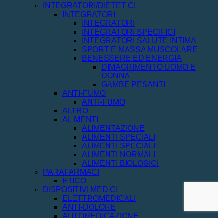
INTEGRATORI/DIETETICI
INTEGRATORI
INTEGRATORI
INTEGRATORI SPECIFICI
INTEGRATORI SALUTE INTIMA
SPORT E MASSA MUSCOLARE
BENESSERE ED ENERGIA
DIMAGRIMENTO UOMO E
DONNA
GAMBE PESANTI
ANTI-FUMO
ANTI-FUMO
ALTRO
ALIMENTI
ALIMENTAZIONE
ALIMENTI SPECIALI
ALIMENTI SPECIALI
ALIMENTI NORMALI
ALIMENTI BIOLOGICI
PARAFARMACI
ETICO
DISPOSITIVI MEDICI
ELETTROMEDICALI
ANTI-DOLORE
AUTOMEDICAZIONE