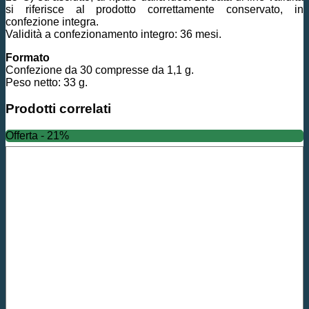
si riferisce al prodotto correttamente conservato, in
confezione integra.
Validità a confezionamento integro: 36 mesi.
Formato
Confezione da 30 compresse da 1,1 g.
Peso netto: 33 g.
Prodotti correlati
Offerta - 21%