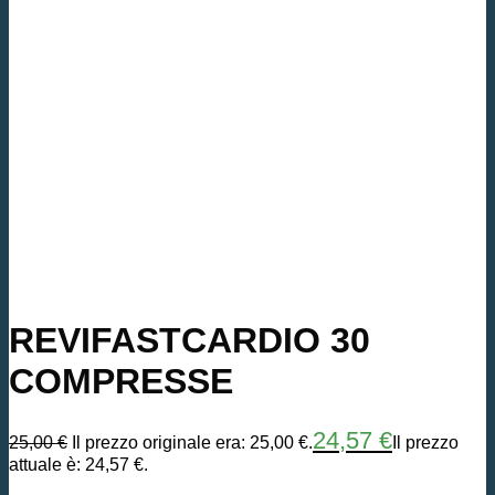
REVIFASTCARDIO 30
COMPRESSE
24,57
€
25,00
€
Il prezzo originale era: 25,00 €.
Il prezzo
attuale è: 24,57 €.