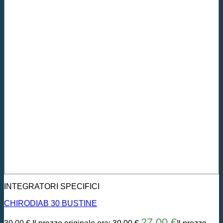
INTEGRATORI SPECIFICI
CHIRODIAB 30 BUSTINE
27,00
€