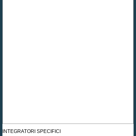
INTEGRATORI SPECIFICI