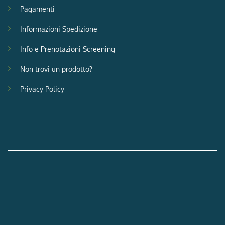
Pagamenti
Informazioni Spedizione
Info e Prenotazioni Screening
Non trovi un prodotto?
Privacy Policy