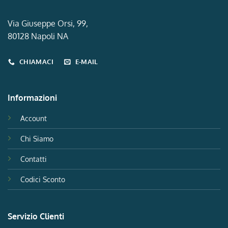
Via Giuseppe Orsi, 99,
80128 Napoli NA
CHIAMACI
E-MAIL
Informazioni
Account
Chi Siamo
Contatti
Codici Sconto
Servizio Clienti