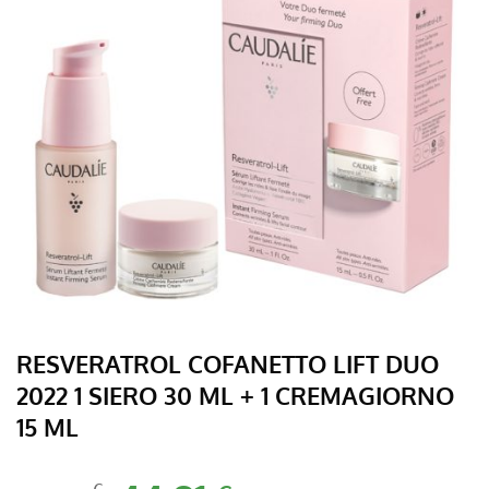
RESVERATROL COFANETTO LIFT DUO
2022 1 SIERO 30 ML + 1 CREMAGIORNO
15 ML