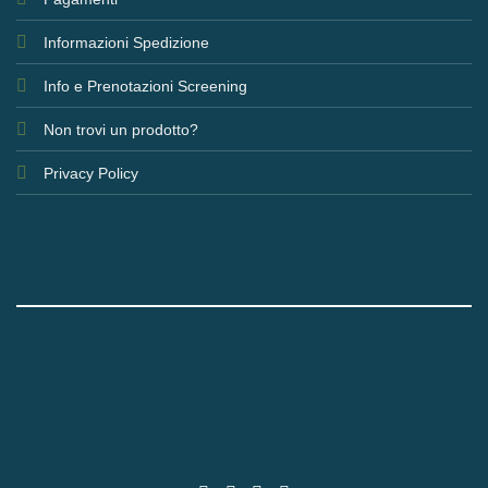
Informazioni Spedizione
Info e Prenotazioni Screening
Non trovi un prodotto?
Privacy Policy