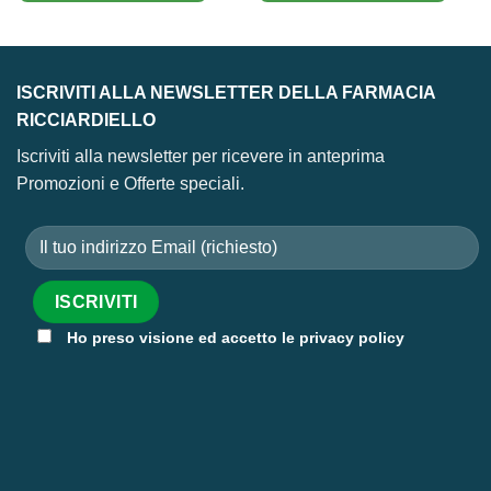
10,50 €.
7,20 €.
10,50 €.
7,20 €.
ISCRIVITI ALLA NEWSLETTER DELLA FARMACIA
RICCIARDIELLO
Iscriviti alla newsletter per ricevere in anteprima
Promozioni e Offerte speciali.
Ho preso visione ed accetto le privacy policy