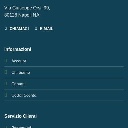
Via Giuseppe Orsi, 99,
80128 Napoli NA
CHIAMACI
E-MAIL
Informazioni
Account
Chi Siamo
Contatti
Codici Sconto
Servizio Clienti
Pagamenti