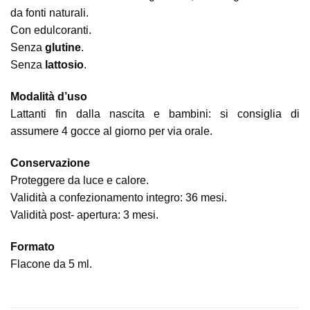
da fonti naturali.
Con edulcoranti.
Senza
glutine
.
Senza
lattosio
.
Modalità d’uso
Lattanti fin dalla nascita e bambini: si consiglia di
assumere 4 gocce al giorno per via orale.
Conservazione
Proteggere da luce e calore.
Validità a confezionamento integro: 36 mesi.
Validità post- apertura: 3 mesi.
Formato
Flacone da 5 ml.