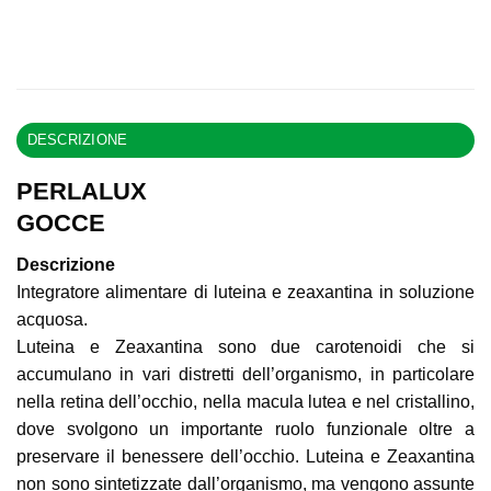
DESCRIZIONE
PERLALUX
GOCCE
Descrizione
Integratore alimentare di luteina e zeaxantina in soluzione
acquosa.
Luteina e Zeaxantina sono due carotenoidi che si
accumulano in vari distretti dell’organismo, in particolare
nella retina dell’occhio, nella macula lutea e nel cristallino,
dove svolgono un importante ruolo funzionale oltre a
preservare il benessere dell’occhio. Luteina e Zeaxantina
non sono sintetizzate dall’organismo, ma vengono assunte