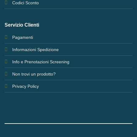
Codici Sconto
Servizio Clienti
Pagamenti
Informazioni Spedizione
Info e Prenotazioni Screening
Non trovi un prodotto?
Privacy Policy