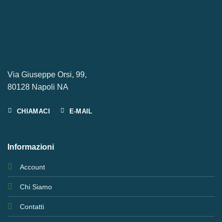
Via Giuseppe Orsi, 99,
80128 Napoli NA
CHIAMACI
E-MAIL
Informazioni
Account
Chi Siamo
Contatti