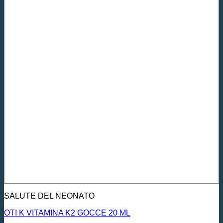
SALUTE DEL NEONATO
OTI K VITAMINA K2 GOCCE 20 ML