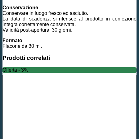
Conservazione
Conservare in luogo fresco ed asciutto.
La data di scadenza si riferisce al prodotto in confezione
integra correttamente conservata.
Validità post-apertura: 30 giorni.
Formato
Flacone da 30 ml.
Prodotti correlati
Offerta - 3%