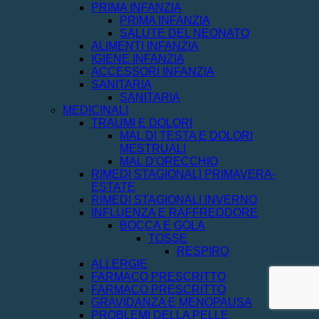
PRIMA INFANZIA
PRIMA INFANZIA
SALUTE DEL NEONATO
ALIMENTI INFANZIA
IGIENE INFANZIA
ACCESSORI INFANZIA
SANITARIA
SANITARIA
MEDICINALI
TRAUMI E DOLORI
MAL DI TESTA E DOLORI
MESTRUALI
MAL D'ORECCHIO
RIMEDI STAGIONALI PRIMAVERA-
ESTATE
RIMEDI STAGIONALI INVERNO
INFLUENZA E RAFFREDDORE
BOCCA E GOLA
TOSSE
RESPIRO
ALLERGIE
FARMACO PRESCRITTO
FARMACO PRESCRITTO
GRAVIDANZA E MENOPAUSA
PROBLEMI DELLA PELLE