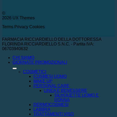
©
2026 UX Themes
Terms
Privacy
Cookies
FARMACIA RICCIARDIELLO DELLA DOTTORESSA
FLORINDA RICCIARDIELLO S.N.C. - Partita IVA:
06703940632
CHI SIAMO
GIORNATE PROMOZIONALI
COSMETICI
COSMESI UOMO
MAKE UP
PERSONAL CARE
LINEA E BENESSERE
SILHOUETTE UOMO E
DONNA
DERMOCOSMESI
LABBRA
TRATTAMENTI VISO