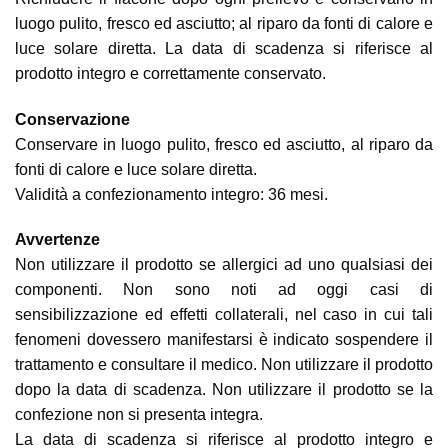
luogo pulito, fresco ed asciutto; al riparo da fonti di calore e
luce solare diretta. La data di scadenza si riferisce al
prodotto integro e correttamente conservato.
Conservazione
Conservare in luogo pulito, fresco ed asciutto, al riparo da
fonti di calore e luce solare diretta.
Validità a confezionamento integro: 36 mesi.
Avvertenze
Non utilizzare il prodotto se allergici ad uno qualsiasi dei
componenti. Non sono noti ad oggi casi di
sensibilizzazione ed effetti collaterali, nel caso in cui tali
fenomeni dovessero manifestarsi è indicato sospendere il
trattamento e consultare il medico. Non utilizzare il prodotto
dopo la data di scadenza. Non utilizzare il prodotto se la
confezione non si presenta integra.
La data di scadenza si riferisce al prodotto integro e