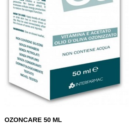
OZONCARE 50 ML