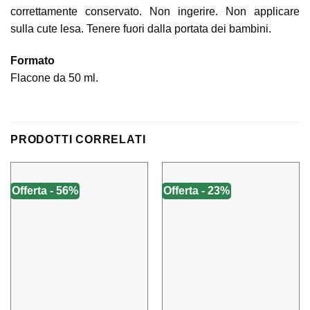
correttamente conservato. Non ingerire. Non applicare
sulla cute lesa. Tenere fuori dalla portata dei bambini.
Formato
Flacone da 50 ml.
PRODOTTI CORRELATI
Offerta - 56%
Offerta - 23%