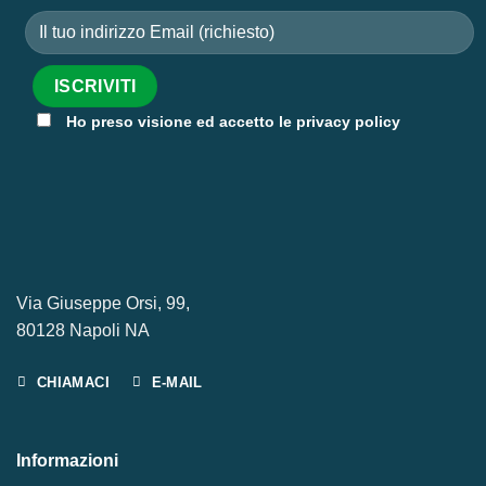
Ho preso visione ed accetto le privacy policy
Via Giuseppe Orsi, 99,
80128 Napoli NA
CHIAMACI
E-MAIL
Informazioni