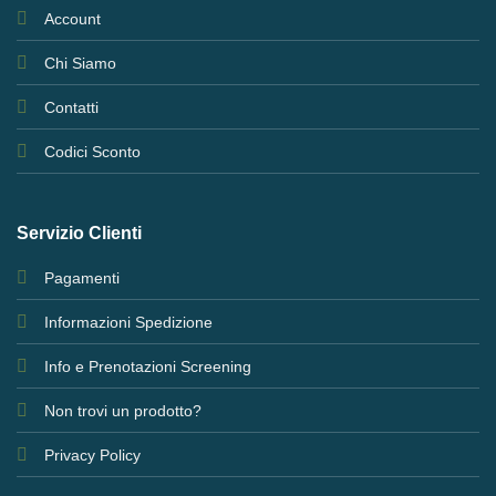
Account
Chi Siamo
Contatti
Codici Sconto
Servizio Clienti
Pagamenti
Informazioni Spedizione
Info e Prenotazioni Screening
Non trovi un prodotto?
Privacy Policy