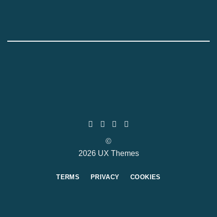
©
2026 UX Themes
TERMS
PRIVACY
COOKIES