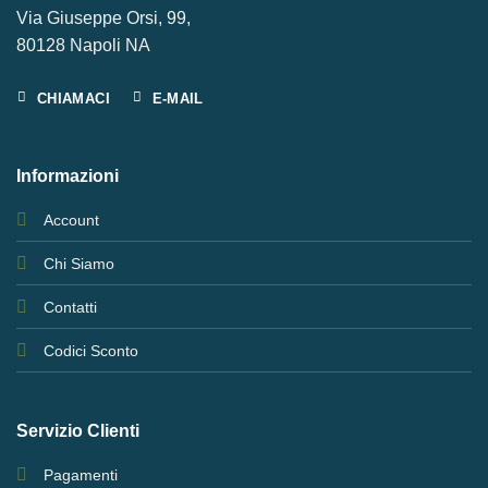
Via Giuseppe Orsi, 99,
80128 Napoli NA
CHIAMACI
E-MAIL
Informazioni
Account
Chi Siamo
Contatti
Codici Sconto
Servizio Clienti
Pagamenti