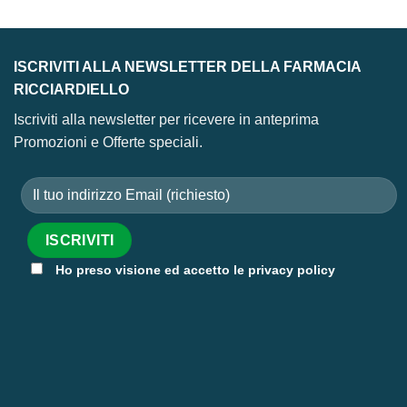
ISCRIVITI ALLA NEWSLETTER DELLA FARMACIA
RICCIARDIELLO
Iscriviti alla newsletter per ricevere in anteprima
Promozioni e Offerte speciali.
Ho preso visione ed accetto le privacy policy