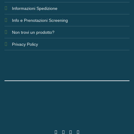
Informazioni Spedizione
Info e Prenotazioni Screening
Non trovi un prodotto?
Privacy Policy