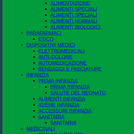
ALIMENTAZIONE
ALIMENTI SPECIALI
ALIMENTI SPECIALI
ALIMENTI NORMALI
ALIMENTI BIOLOGICI
PARAFARMACI
ETICO
DISPOSITIVI MEDICI
ELETTROMEDICALI
ANTI-DOLORE
AUTOMEDICAZIONE
BENDAGGI E FASCIATURE
INFANZIA
PRIMA INFANZIA
PRIMA INFANZIA
SALUTE DEL NEONATO
ALIMENTI INFANZIA
IGIENE INFANZIA
ACCESSORI INFANZIA
SANITARIA
SANITARIA
MEDICINALI