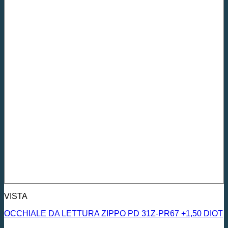
VISTA
OCCHIALE DA LETTURA ZIPPO PD 31Z-PR67 +1,50 DIOT