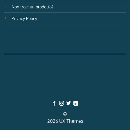
Non trovi un prodotto?
Privacy Policy
©
2026 UX Themes