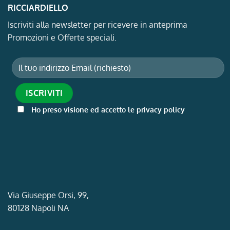
RICCIARDIELLO
Iscriviti alla newsletter per ricevere in anteprima
Promozioni e Offerte speciali.
Ho preso visione ed accetto le privacy policy
Via Giuseppe Orsi, 99,
80128 Napoli NA