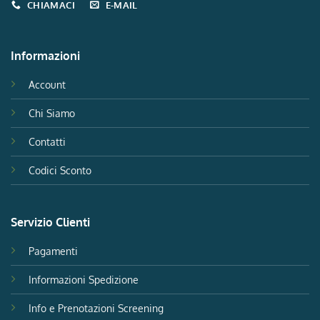
CHIAMACI
E-MAIL
Informazioni
Account
Chi Siamo
Contatti
Codici Sconto
Servizio Clienti
Pagamenti
Informazioni Spedizione
Info e Prenotazioni Screening